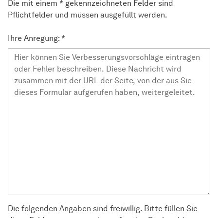
Die mit einem * gekennzeichneten Felder sind
Pflichtfelder und müssen ausgefüllt werden.
Ihre Anregung:
*
Die folgenden Angaben sind freiwillig. Bitte füllen Sie