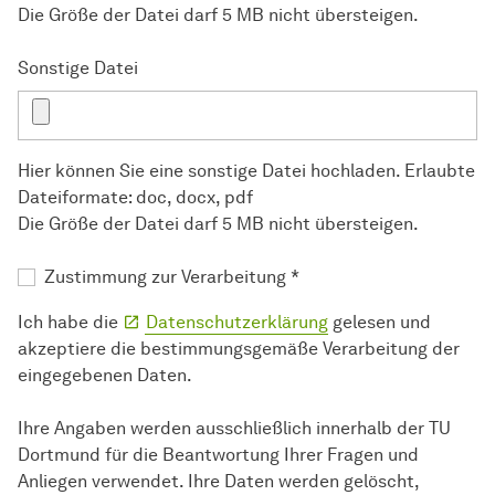
Die Größe der Datei darf 5 MB nicht übersteigen.
Sonstige Datei
Hier können Sie eine sonstige Datei hochladen. Erlaubte
Dateiformate: doc, docx, pdf
Die Größe der Datei darf 5 MB nicht übersteigen.
Zustimmung zur Verarbeitung
*
Ich habe die
Datenschutzerklärung
gelesen und
akzeptiere die bestimmungsgemäße Verarbeitung der
eingegebenen Daten.
Ihre Angaben werden ausschließlich innerhalb der TU
Dortmund für die Beantwortung Ihrer Fragen und
Anliegen verwendet. Ihre Daten werden gelöscht,