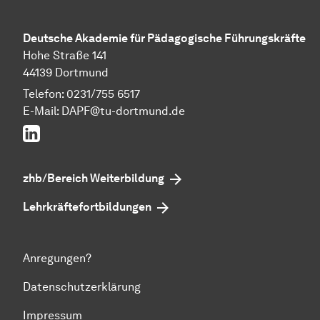
Deutsche Akademie für Pädagogische Führungskräfte
Hohe Straße 141
44139 Dortmund
Telefon: 0231/755 6517
E-Mail:
DAPF@tu-dortmund.de
LinkedIn
zhb/Bereich Weiterbildung
Lehrkräftefortbildungen
Anregungen?
Datenschutzerklärung
Impressum