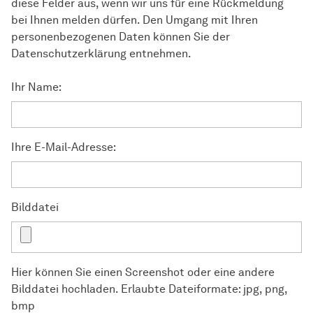
diese Felder aus, wenn wir uns für eine Rückmeldung
bei Ihnen melden dürfen. Den Umgang mit Ihren
personenbezogenen Daten können Sie der
Datenschutzerklärung entnehmen.
Ihr Name:
Ihre E-Mail-Adresse:
Bilddatei
Hier können Sie einen Screenshot oder eine andere
Bilddatei hochladen. Erlaubte Dateiformate: jpg, png,
bmp