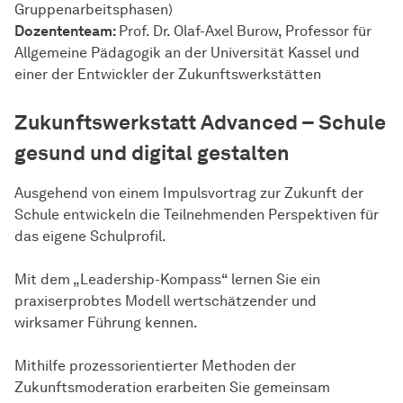
Gruppenarbeitsphasen)
Dozententeam:
Prof. Dr. Olaf-Axel Burow, Professor für
Allgemeine Pädagogik an der Universität Kassel und
einer der Entwickler der Zukunftswerkstätten
Zukunfts­werkstatt
Advanced – Schule
gesund und digital gestalten
Ausgehend von einem Impulsvortrag zur Zukunft der
Schule entwickeln die Teilnehmenden Perspektiven für
das eigene Schulprofil.
Mit dem „Leadership-Kompass“ lernen Sie ein
praxiserprobtes Modell wertschätzender und
wirksamer Führung kennen.
Mithilfe prozessorientierter Methoden der
Zukunftsmoderation erarbeiten Sie gemeinsam