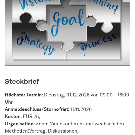
Steckbrief
Nächster Termin:
Dienstag, 01.12.2026 von 09:00 – 16:00
Uhr
Anmeldeschluss/Stornofrist:
17.11.2026
Kosten:
EUR 75,-
Organisation:
Zoom-Videokonferenz mit wechselnden
Methoden(Vortrag, Diskussionen,