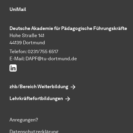
UniMail
Deutsche Akademie für Pädagogische Führungskräfte
Hohe Straße 141
44139 Dortmund
Telefon: 0231/755 6517
E-Mail:
DAPF@tu-dortmund.de
LinkedIn
zhb/Bereich Weiterbildung
Lehrkräftefortbildungen
Anregungen?
Datenschutzerklärung