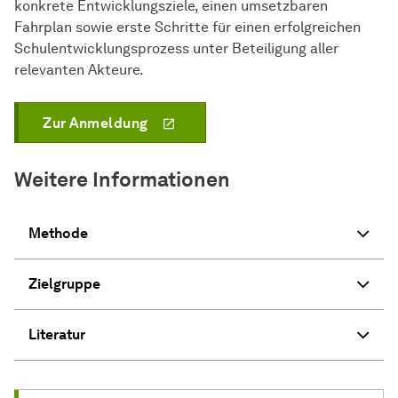
konkrete Entwicklungsziele, einen umsetzbaren
Fahrplan sowie erste Schritte für einen erfolgreichen
Schulentwicklungsprozess unter Beteiligung aller
relevanten Akteure.
Zur Anmeldung
Weitere Informationen
Methode
Zielgruppe
Literatur