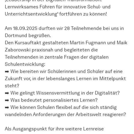
Lernwirksames Führen für innovative Schul- und
Unterrichtsentwicklung‘ fortführen zu können!
Am 18.09.2025 durften wir 28 Teilnehmende bei uns in
Dortmund begrüßen.
Den Kursauftakt gestalteten Martin Fugmann und Maik
Zaborowski praxisnah und begleiteten die
Teilnehmenden in zentrale Fragen der digitalen
Schulentwicklung:
➡️ Wie bereiten wir Schülerinnen und Schüler auf eine
Zukunft vor, in der lebenslanges Lernen im Mittelpunkt
steht?
➡️ Wie gelingt Wissensvermittlung in der Digitalität?
➡️ Was bedeutet personalisiertes Lernen?
➡️ Wie können Schulen flexibel auf die sich ständig
wandelnden Anforderungen der Arbeitswelt reagieren?
Als Ausgangspunkt für ihre weitere Lernreise