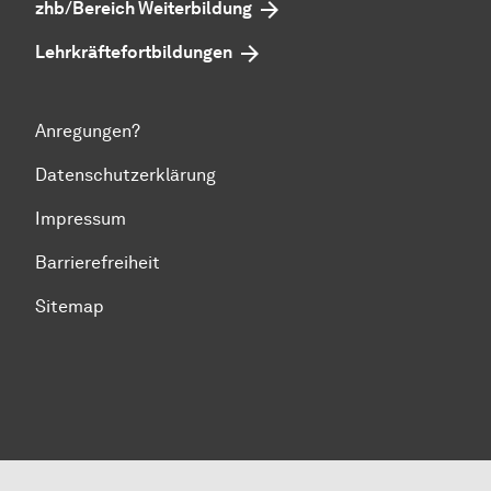
zhb/Bereich Weiterbildung
Lehrkräftefortbildungen
Anregungen?
Datenschutzerklärung
Impressum
Barrierefreiheit
Sitemap
Zum Seitenanfang