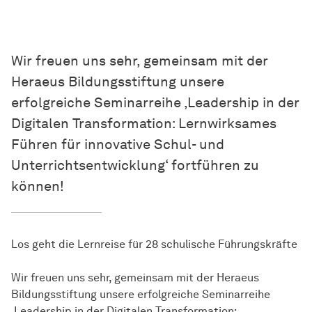
Wir freuen uns sehr, gemeinsam mit der
Heraeus Bildungsstiftung unsere
erfolgreiche Seminarreihe ‚Leadership in der
Digitalen Transformation: Lernwirksames
Führen für innovative Schul- und
Unterrichtsentwicklung‘ fortführen zu
können!
Los geht die Lernreise für 28 schulische Führungskräfte
Wir freuen uns sehr, gemeinsam mit der Heraeus
Bildungsstiftung unsere erfolgreiche Seminarreihe
‚Leadership in der Digitalen Transformation: