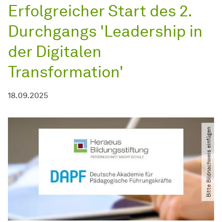
Erfolgreicher Start des 2.
Durchgangs 'Leadership in
der Digitalen
Transformation'
18.09.2025
Bitte Bildnachweis einfügen