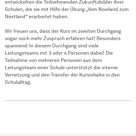
entwickelten die Teilnehmenden Zukunftsbilder ihrer
Schulen, die sie mit Hilfe der Übung „Vom Nowland zum
Nextland“ erarbeitet haben.
Wir freuen uns, dass der Kurs im zweiten Durchgang
sogar noch mehr Zuspruch erfahren hat! Besonders
spannend: In diesem Durchgang sind viele
Leitungsteams mit 3 oder 4 Personen dabei! Die
Teilnahme von mehreren Personen aus dem
Leitungsteam einer Schule unterstützt die interne
Vernetzung und den Transfer der Kursinhalte in den
Schulalltag.