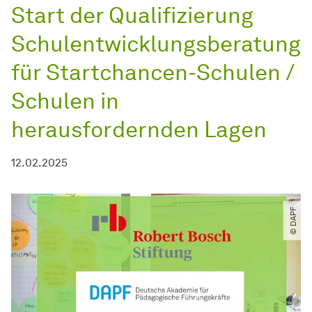
Start der Qualifizierung
Schulentwicklungsberatung
für Startchancen-Schulen /
Schulen in
herausfordernden Lagen
12.02.2025
© DAPF