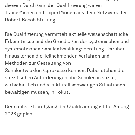
diesem Durchgang der Qualifizierung waren
Trainer*innen und Expert*innen aus dem Netzwerk der
Robert Bosch Stiftung.
Die Qualifizierung vermittelt aktuelle wissenschaftliche
Erkenntnisse und die Grundlagen der systemischen und
systematischen Schulentwicklungsberatung. Darüber
hinaus lernen die Teilnehmenden Verfahren und
Methoden zur Gestaltung von
Schulentwicklungsprozesse kennen. Dabei stehen die
spezifischen Anforderungen, die Schulen in sozial,
wirtschaftlich und strukturell schwierigen Situationen
bewältigen müssen, in Fokus.
Der nächste Durchgang der Qualifizierung ist für Anfang
2026 geplant.