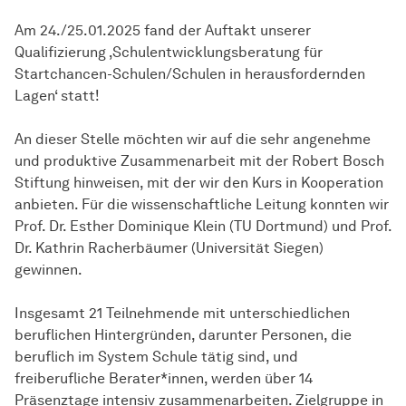
Am 24./25.01.2025 fand der Auftakt unserer
Qualifizierung ‚Schulentwicklungsberatung für
Startchancen-Schulen/Schulen in herausfordernden
Lagen‘ statt!
An dieser Stelle möchten wir auf die sehr angenehme
und produktive Zusammenarbeit mit der Robert Bosch
Stiftung hinweisen, mit der wir den Kurs in Kooperation
anbieten. Für die wissenschaftliche Leitung konnten wir
Prof. Dr. Esther Dominique Klein (TU Dortmund) und Prof.
Dr. Kathrin Racherbäumer (Universität Siegen)
gewinnen.
Insgesamt 21 Teilnehmende mit unterschiedlichen
beruflichen Hintergründen, darunter Personen, die
beruflich im System Schule tätig sind, und
freiberufliche Berater*innen, werden über 14
Präsenztage intensiv zusammenarbeiten. Zielgruppe in