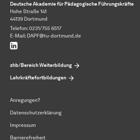
Deutsche Akademie für Pädagogische Führungskräfte
Hohe Straße 141
44139 Dortmund
Telefon: 0231/755 6517
E-Mail:
DAPF@tu-dortmund.de
LinkedIn
zhb/Bereich Weiterbildung
Lehrkräftefortbildungen
Anregungen?
Datenschutzerklärung
Impressum
Barrierefreiheit