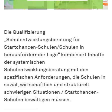
Die Qualifizierung
„Schulentwicklungsberatung für
Startchancen-Schulen/Schulen in
herausfordernder Lage“ kombiniert Inhalte
der systemischen
Schulentwicklungsberatung mit den
spezifischen Anforderungen, die Schulen in
sozial, wirtschaftlich und strukturell
schwierigen Situationen / Startchancen-
Schulen bewältigen müssen.